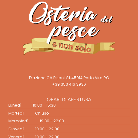
Frazione Cà Pisani, 81, 45014 Porto Viro RO
+39 353 416 3936
ORARI DI APERTURA
Lunedì
10:00 - 15:30
Martedì
Chiuso
Mercoledì
19:30 - 22:00
Giovedì
10:00 - 22:00
Venerdì
10:00 - 22:00