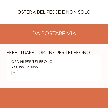
OSTERIA DEL PESCE E NON SOLO
DA PORTARE VIA
EFFETTUARE L'ORDINE PER TELEFONO
ORDINI PER TELEFONO
+39 353 416 3936